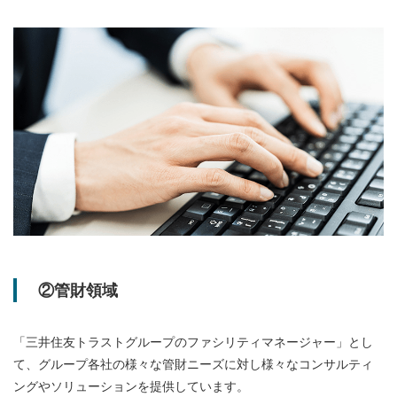
②管財領域
「三井住友トラストグループのファシリティマネージャー」とし
て、グループ各社の様々な管財ニーズに対し様々なコンサルティ
ングやソリューションを提供しています。