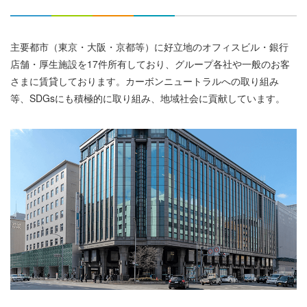
主要都市（東京・大阪・京都等）に好立地のオフィスビル・銀行
店舗・厚生施設を17件所有しており、グループ各社や一般のお客
さまに賃貸しております。カーボンニュートラルへの取り組み
等、SDGsにも積極的に取り組み、地域社会に貢献しています。