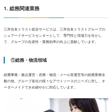
1. 総務関連業務
三井住友トラスト総合サービスは、三井住友トラストグループの
シェアードサービスセンターとして、専門性と現場力を生かし
て、グループの生産性・業務効率の向上に貢献しています。
①総務・物流領域
経費事務・拠点運営・庶務・物流・メール室運営等の総務業務全
般の他、グループ各社の様々なアウトソースのニーズに対し、オ
ーダーメイドできめ細やかに対応しています。