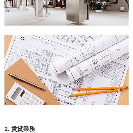
2. 賃貸業務