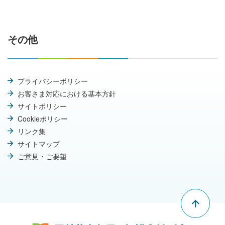
その他
プライバシーポリシー
お客さま対応における基本方針
サイトポリシー
Cookieポリシー
リンク集
サイトマップ
ご意見・ご要望
"Pag