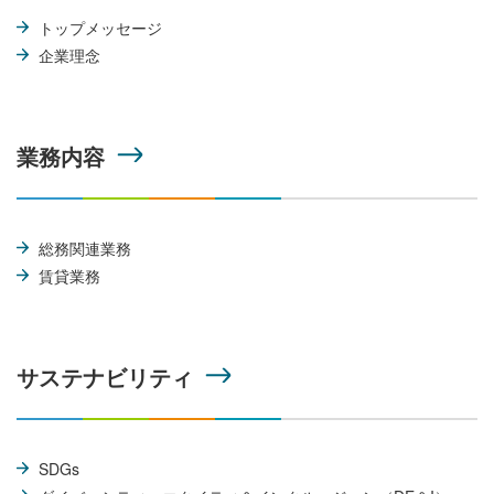
トップメッセージ
企業理念
業務内容
総務関連業務
賃貸業務
サステナビリティ
SDGs