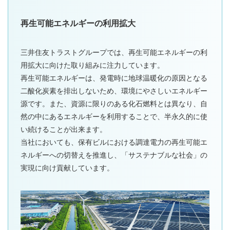
再生可能エネルギーの利用拡大
三井住友トラストグループでは、再生可能エネルギーの利
用拡大に向けた取り組みに注力しています。
再生可能エネルギーは、発電時に地球温暖化の原因となる
二酸化炭素を排出しないため、環境にやさしいエネルギー
源です。また、資源に限りのある化石燃料とは異なり、自
然の中にあるエネルギーを利用することで、半永久的に使
い続けることが出来ます。
当社においても、保有ビルにおける調達電力の再生可能エ
ネルギーへの切替えを推進し、「サステナブルな社会」の
実現に向け貢献しています。