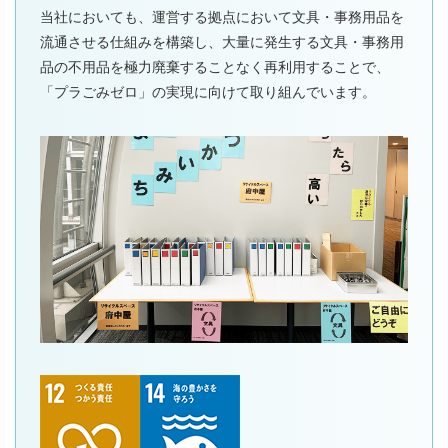
当社においても、運営する拠点において文具・事務用品を
流通させる仕組みを構築し、大量に発生する文具・事務用
品の不用品を極力廃棄することなく再利用することで、
「プラごみゼロ」の実現に向けて取り組んでいます。