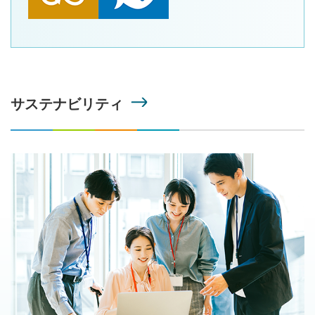
サステナビリティ