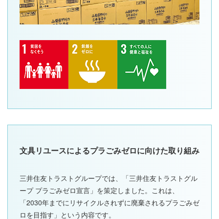
文具リユースによるプラごみゼロに向けた取り組み
三井住友トラストグループでは、「三井住友トラストグル
ープ プラごみゼロ宣言」を策定しました。これは、
「2030年までにリサイクルされずに廃棄されるプラごみゼ
ロを目指す」という内容です。