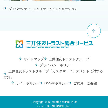
ダイバーシティ、エクイティ＆インクルージョン
"Pag
Top"
サイトマップ
三井住友トラストグループ
プライバシーポリシー
三井住友トラストグループ「カスタマーハラスメントに対する
方針」
サイトポリシー
Cookieポリシー
ご意見・ご要望
Copyright © Sumitomo Mitsui Trust
GENERAL SERVICE, Inc.