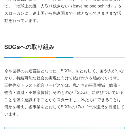
で、「地球上の誰一人取り残さない（leave no one behind）」を
スローガンに、途上国から先進国まで一体となってさまざまな活
動を行っています。
SDGsへの取り組み
今や世界の共通言語となった「SDGs」をとおして、国や人がつな
がり、持続可能な社会の実現に向けて結び付きを強めています。
三井住友トラスト総合サービスでは、私たちの事業領域（総務・
物流・管財・不動産賃貸）そのものが「SDGs」に結びついている
ことを強く意識することからスタートし、私たちにできることは
何かを考え、各事業をとおしてSDGsの17のゴール達成を目指して
います。