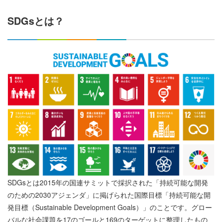
SDGsとは？
SDGsとは2015年の国連サミットで採択された「持続可能な開発
のための2030アジェンダ」に掲げられた国際目標「持続可能な開
発目標（Sustainable Development Goals）」のことです。グロー
バルな社会課題を17のゴールと169のターゲットに整理したもの