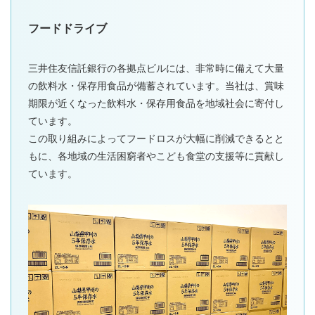
フードドライブ
三井住友信託銀行の各拠点ビルには、非常時に備えて大量
の飲料水・保存用食品が備蓄されています。当社は、賞味
期限が近くなった飲料水・保存用食品を地域社会に寄付し
ています。
この取り組みによってフードロスが大幅に削減できるとと
もに、各地域の生活困窮者やこども食堂の支援等に貢献し
ています。